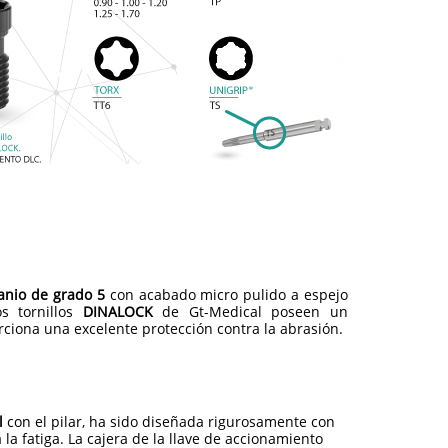
tanio de grado 5
con acabado micro pulido a espejo
os tornillos
DINALOCK
de Gt-Medical poseen un
ciona una excelente protección contra la abrasión.
l
con el pilar, ha sido diseñada rigurosamente con
la fatiga. La cajera de la llave de accionamiento