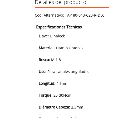
Detalles del producto
Cod. Alternativo:
TA-180-043-C23-R-DLC
Especificaciones Técnicas
Llave:
Dinalock
Material:
Titanio Grado 5
Rosca:
M 1.8
Uso:
Para canales angulados
Longitud:
4.3mm
Torque:
25-30Ncm
Diámetro Cabeza:
2.3mm